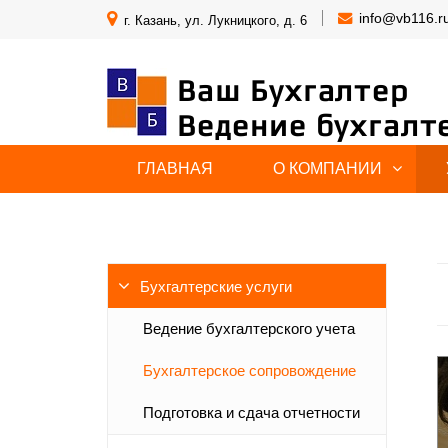
info@vb116.r
г. Казань, ул. Лукницкого, д. 6
Ваш Бухгалтер
Ведение бухгалт
ГЛАВНАЯ
О КОМПАНИИ
Бухгалтерские услуги
Ведение бухгалтерского учета
Бухгалтерское сопровождение
Подготовка и сдача отчетности