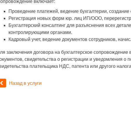
опровождение включает:
Проведение платежей, ведение бухгалтерии, создание 
Регистрация новых форм юр. лиц ИП/ООО, перерегистр
Бухгалтерский консалтинг для разъяснения всех детал
контролирующими органами.
Кадровый учет, ведение документов сотрудников, начи
ля заключения договора на бухгалтерское сопровождение 
окументов, свидетельства о регистрации и уведомления о п
видетельства плательщика НДС, патента или другого налога
Назад в услуги