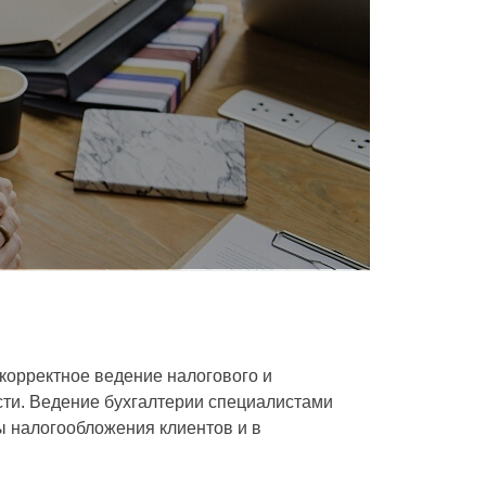
корректное ведение налогового и
сти. Ведение бухгалтерии специалистами
ы налогообложения клиентов и в